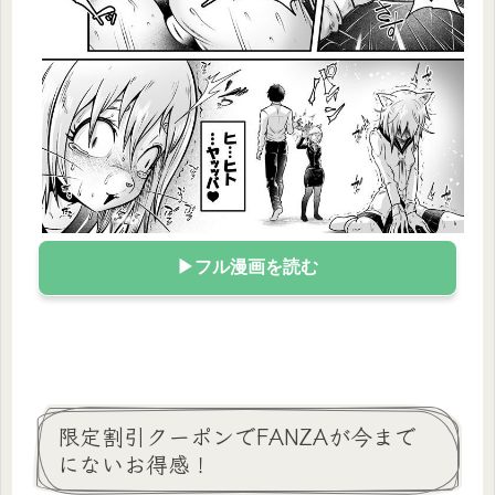
▶フル漫画を読む
限定割引クーポンでFANZAが今まで
にないお得感！