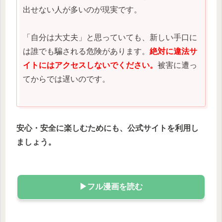
出せない人が多いのが現実です。
「自分は大丈夫」と思っていても、新しい手口に
は誰でも騙される危険があります。
絶対に違法サ
イトにはアクセスしないでください。
被害に遭っ
てからでは遅いのです。
安心・安全に楽しむためにも、公式サイトを利用し
ましょう。
▶フル漫画を読む