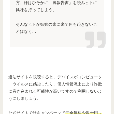
方、妹はひそかに「裏報告書」を読みヒトに
興味を持ってしまう。
そんなヒトが姉妹の家に来て何も起きないこ
とはなく…
違法サイトを視聴すると、デバイスがコンピュータ
ーウイルスに感染したり、個人情報流出により詐欺
に巻き込まれる可能性が高いですので利用しないよ
うにしましょう。
公式サイトではキャンペーンで
完全無料や数十円～