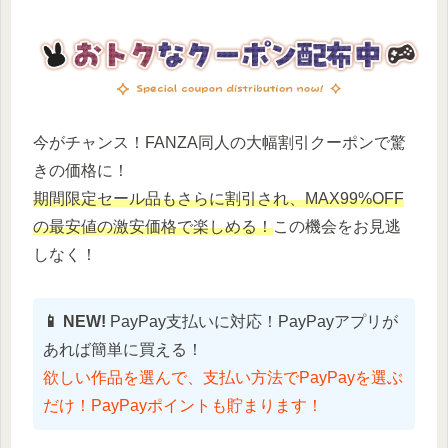
今がチャンス！FANZA同人の大幅割引クーポンで驚
きの価格に！
期間限定セール品もさらに割引され、MAX99%OFF
の最安値の激安価格で楽しめる！
この機会をお見逃
しなく！
📱 NEW!
PayPay支払いに対応！PayPayアプリが
あれば簡単に買える！
欲しい作品を選んで、支払い方法でPayPayを選ぶ
だけ！PayPayポイントも貯まります！