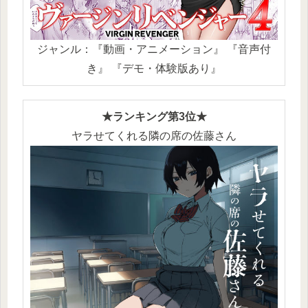
ジャンル：『動画・アニメーション』 『音声付
き』 『デモ・体験版あり』
★ランキング第3位★
ヤラせてくれる隣の席の佐藤さん