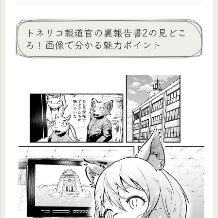
トネリコ報道官の裏報告書2の見どこ
ろ！画像で分かる魅力ポイント