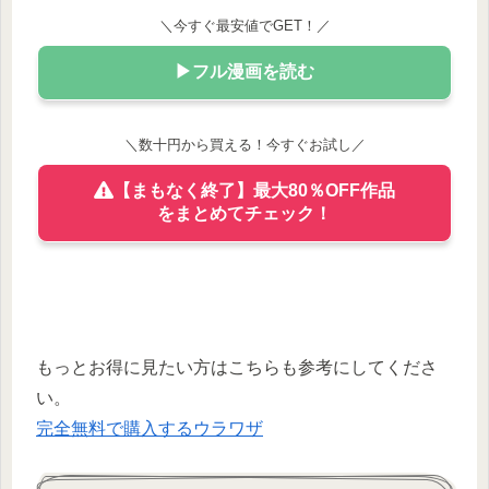
＼今すぐ最安値でGET！／
▶フル漫画を読む
＼数十円から買える！今すぐお試し／
【まもなく終了】最大80％OFF作品
をまとめてチェック！
もっとお得に見たい方はこちらも参考にしてくださ
い。
完全無料で購入するウラワザ